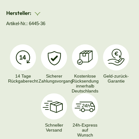
Hersteller:
Artikel-Nr.: 6445-36
14 Tage
Sicherer
Kostenlose
Geld-zurück-
Rückgaberecht
Zahlungsvorgang
Rücksendung
Garantie
innerhalb
Deutschlands
Schneller
24h-Express
Versand
auf
Wunsch