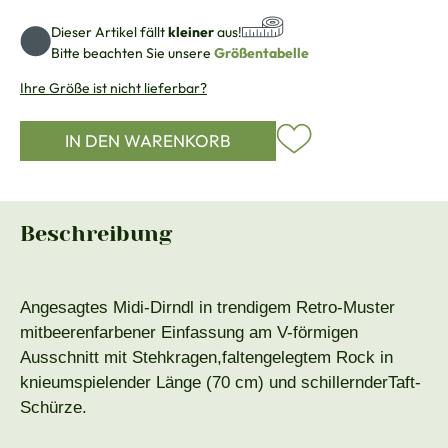
Dieser Artikel fällt
kleiner
aus!
Bitte beachten Sie unsere
Größentabelle
Ihre Größe ist nicht lieferbar?
IN DEN WARENKORB
Beschreibung
Angesagtes Midi-Dirndl in trendigem Retro-Muster
mitbeerenfarbener Einfassung am V-förmigen
Ausschnitt mit Stehkragen,faltengelegtem Rock in
knieumspielender Länge (70 cm) und schillernderTaft-
Schürze.