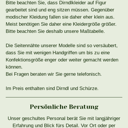
Bitte beachten Sie, dass Dirndlkleider auf Figur
gearbeitet sind und eng sitzen müssen. Gegenüber
modischer Kleidung fallen sie daher eher klein aus.
Meist benötigen Sie daher eine Kleidergröße größer.
Bitte beachten Sie deshalb unsere Maßtabelle.
Die Seitennähte unserer Modelle sind so versäubert,
dass Sie mit wenigen Handgriffen um bis zu eine
Konfektionsgröße enger oder weiter gemacht werden
können.
Bei Fragen beraten wir Sie gerne telefonisch.
Im Preis enthalten sind Dirndl und Schürze.
Persönliche Beratung
Unser geschultes Personal berät Sie mit langjähriger
Erfahrung und Blick fürs Detail. Vor Ort oder per