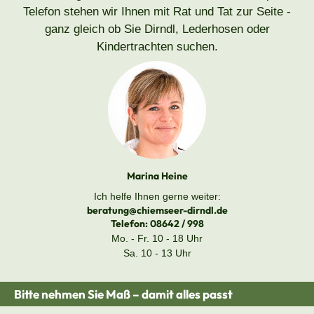
Telefon stehen wir Ihnen mit Rat und Tat zur Seite -
ganz gleich ob Sie Dirndl, Lederhosen oder
Kindertrachten suchen.
Marina Heine
Ich helfe Ihnen gerne weiter:
beratung@chiemseer-dirndl.de
Telefon:
08642 / 998
Mo. - Fr. 10 - 18 Uhr
Sa. 10 - 13 Uhr
Bitte nehmen Sie Maß – damit alles passt