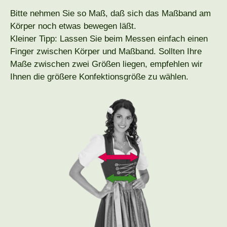
Bitte nehmen Sie so Maß, daß sich das Maßband am
Körper noch etwas bewegen läßt.
Kleiner Tipp: Lassen Sie beim Messen einfach einen
Finger zwischen Körper und Maßband. Sollten Ihre
Maße zwischen zwei Größen liegen, empfehlen wir
Ihnen die größere Konfektionsgröße zu wählen.