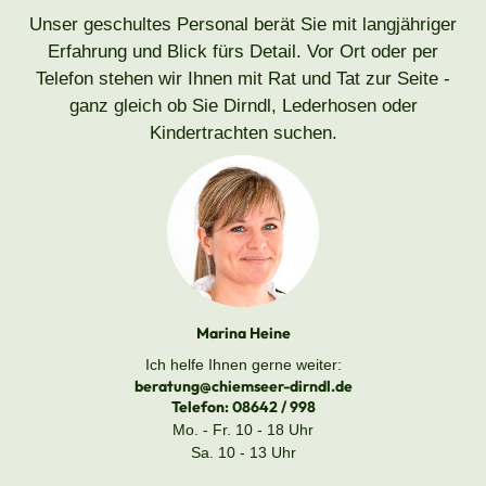
Unser geschultes Personal berät Sie mit langjähriger
Erfahrung und Blick fürs Detail. Vor Ort oder per
Telefon stehen wir Ihnen mit Rat und Tat zur Seite -
ganz gleich ob Sie Dirndl, Lederhosen oder
Kindertrachten suchen.
Marina Heine
Ich helfe Ihnen gerne weiter:
beratung@chiemseer-dirndl.de
Telefon:
08642 / 998
Mo. - Fr. 10 - 18 Uhr
Sa. 10 - 13 Uhr