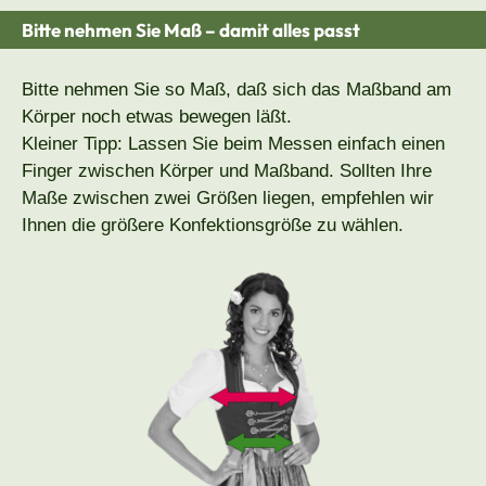
Bitte nehmen Sie Maß – damit alles passt
Bitte nehmen Sie so Maß, daß sich das Maßband am
Körper noch etwas bewegen läßt.
Kleiner Tipp: Lassen Sie beim Messen einfach einen
Finger zwischen Körper und Maßband. Sollten Ihre
Maße zwischen zwei Größen liegen, empfehlen wir
Ihnen die größere Konfektionsgröße zu wählen.