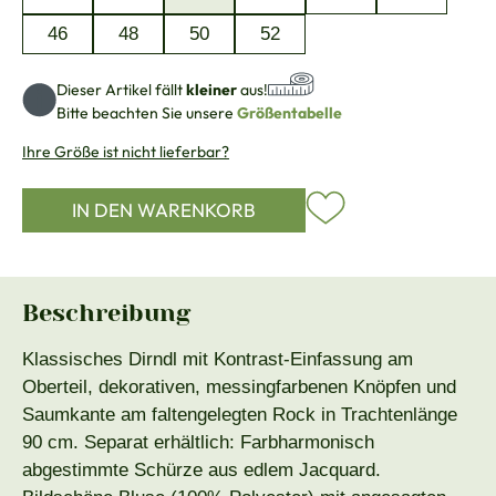
46
48
50
52
Dieser Artikel fällt
kleiner
aus!
Bitte beachten Sie unsere
Größentabelle
Ihre Größe ist nicht lieferbar?
IN DEN WARENKORB
Beschreibung
Klassisches Dirndl mit Kontrast-Einfassung am
Oberteil, dekorativen, messingfarbenen Knöpfen und
Saumkante am faltengelegten Rock in Trachtenlänge
90 cm. Separat erhältlich: Farbharmonisch
abgestimmte Schürze aus edlem Jacquard.