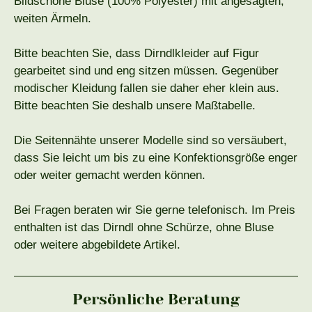
Bildschöne Bluse (100% Polyester) mit angesagten,
weiten Ärmeln.
Bitte beachten Sie, dass Dirndlkleider auf Figur
gearbeitet sind und eng sitzen müssen. Gegenüber
modischer Kleidung fallen sie daher eher klein aus.
Bitte beachten Sie deshalb unsere Maßtabelle.
Die Seitennähte unserer Modelle sind so versäubert,
dass Sie leicht um bis zu eine Konfektionsgröße enger
oder weiter gemacht werden können.
Bei Fragen beraten wir Sie gerne telefonisch. Im Preis
enthalten ist das Dirndl ohne Schürze, ohne Bluse
oder weitere abgebildete Artikel.
Persönliche Beratung