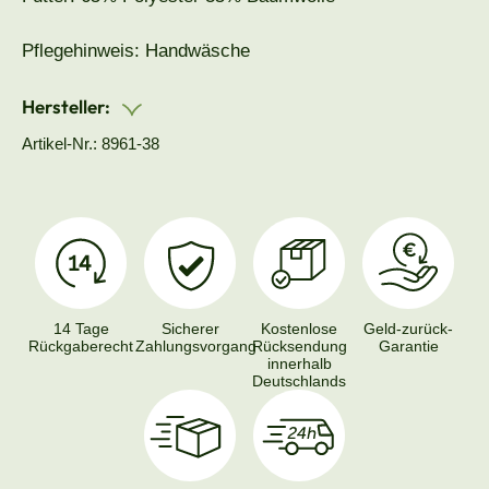
Pflegehinweis: Handwäsche
Hersteller:
Artikel-Nr.: 8961-38
14 Tage
Sicherer
Kostenlose
Geld-zurück-
Rückgaberecht
Zahlungsvorgang
Rücksendung
Garantie
innerhalb
Deutschlands