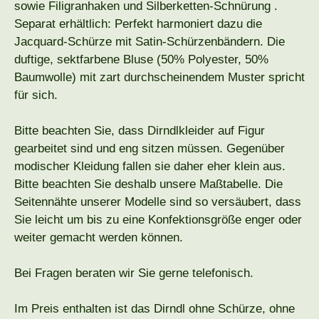
sowie Filigranhaken und Silberketten-Schnürung .
Separat erhältlich: Perfekt harmoniert dazu die
Jacquard-Schürze mit Satin-Schürzenbändern. Die
duftige, sektfarbene Bluse (50% Polyester, 50%
Baumwolle) mit zart durchscheinendem Muster spricht
für sich.
Bitte beachten Sie, dass Dirndlkleider auf Figur
gearbeitet sind und eng sitzen müssen. Gegenüber
modischer Kleidung fallen sie daher eher klein aus.
Bitte beachten Sie deshalb unsere Maßtabelle. Die
Seitennähte unserer Modelle sind so versäubert, dass
Sie leicht um bis zu eine Konfektionsgröße enger oder
weiter gemacht werden können.
Bei Fragen beraten wir Sie gerne telefonisch.
Im Preis enthalten ist das Dirndl ohne Schürze, ohne