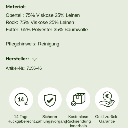
Material:
Oberteil: 75% Viskose 25% Leinen
Rock: 75% Viskose 25% Leinen
Futter: 65% Polyester 35% Baumwolle
Pflegehinweis: Reinigung
Hersteller:
Artikel-Nr.: 7196-46
14 Tage
Sicherer
Kostenlose
Geld-zurück-
Rückgaberecht
Zahlungsvorgang
Rücksendung
Garantie
innerhalb