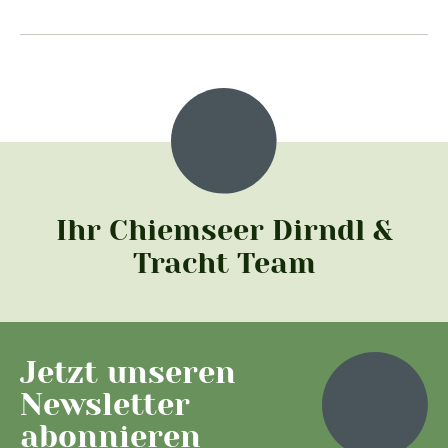
Ihr Chiemseer Dirndl &
Tracht Team
Jetzt unseren
Newsletter
abonnieren