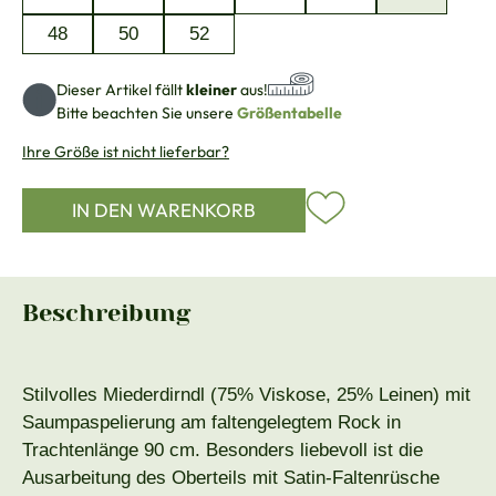
48
50
52
Dieser Artikel fällt
kleiner
aus!
Bitte beachten Sie unsere
Größentabelle
Ihre Größe ist nicht lieferbar?
IN DEN WARENKORB
Beschreibung
Stilvolles Miederdirndl (75% Viskose, 25% Leinen) mit
Saumpaspelierung am faltengelegtem Rock in
Trachtenlänge 90 cm. Besonders liebevoll ist die
Ausarbeitung des Oberteils mit Satin-Faltenrüsche