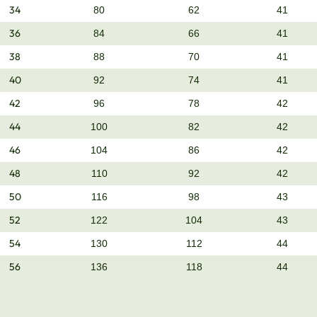
34
80
62
41
36
84
66
41
38
88
70
41
40
92
74
41
42
96
78
42
44
100
82
42
46
104
86
42
48
110
92
42
50
116
98
43
52
122
104
43
54
130
112
44
56
136
118
44