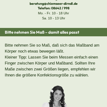
beratung@chiemseer-dirndl.de
Telefon:
08642 / 998
Mo. - Fr. 10 - 18 Uhr
Sa. 10 - 13 Uhr
Bitte nehmen Sie Maß – damit alles passt
Bitte nehmen Sie so Maß, daß sich das Maßband am
Körper noch etwas bewegen läßt.
Kleiner Tipp: Lassen Sie beim Messen einfach einen
Finger zwischen Körper und Maßband. Sollten Ihre
Maße zwischen zwei Größen liegen, empfehlen wir
Ihnen die größere Konfektionsgröße zu wählen.