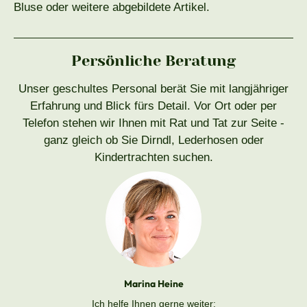
Bluse oder weitere abgebildete Artikel.
Persönliche Beratung
Unser geschultes Personal berät Sie mit langjähriger
Erfahrung und Blick fürs Detail. Vor Ort oder per
Telefon stehen wir Ihnen mit Rat und Tat zur Seite -
ganz gleich ob Sie Dirndl, Lederhosen oder
Kindertrachten suchen.
Marina Heine
Ich helfe Ihnen gerne weiter: