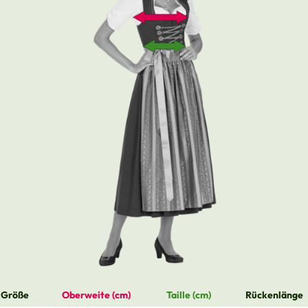
Größe
Oberweite (cm)
Taille (cm)
Rückenlänge