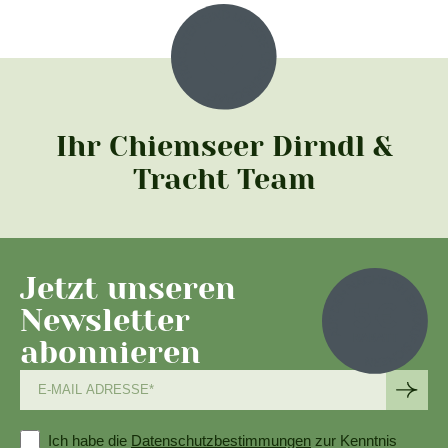
Ihr Chiemseer Dirndl &
Tracht Team
Jetzt unseren
Newsletter
abonnieren
Ich habe die
Datenschutzbestimmungen
zur Kenntnis