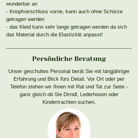
wunderbar an
- Knopfverschluss vorne, kann auch ohne Schürze
getragen werden
- das Kleid kann sehr lange getragen werden da sich
das Material durch die Elastizität anpasst!
Persönliche Beratung
Unser geschultes Personal berät Sie mit langjähriger
Erfahrung und Blick fürs Detail. Vor Ort oder per
Telefon stehen wir Ihnen mit Rat und Tat zur Seite -
ganz gleich ob Sie Dirndl, Lederhosen oder
Kindertrachten suchen.