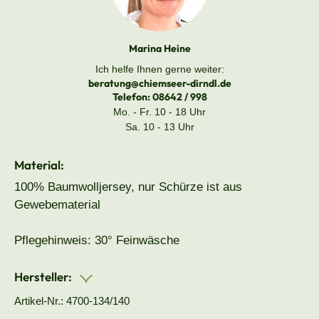
Marina Heine
Ich helfe Ihnen gerne weiter:
beratung@chiemseer-dirndl.de
Telefon:
08642 / 998
Mo. - Fr. 10 - 18 Uhr
Sa. 10 - 13 Uhr
Material:
100% Baumwolljersey, nur Schürze ist aus
Gewebematerial
Pflegehinweis: 30° Feinwäsche
Hersteller:
Artikel-Nr.: 4700-134/140