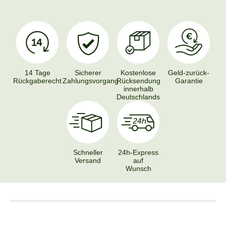
14 Tage
Sicherer
Kostenlose
Geld-zurück-
Rückgaberecht
Zahlungsvorgang
Rücksendung
Garantie
innerhalb
Deutschlands
Schneller
24h-Express
Versand
auf
Wunsch