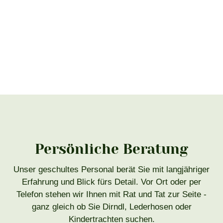
Persönliche Beratung
Unser geschultes Personal berät Sie mit langjähriger
Erfahrung und Blick fürs Detail. Vor Ort oder per
Telefon stehen wir Ihnen mit Rat und Tat zur Seite -
ganz gleich ob Sie Dirndl, Lederhosen oder
Kindertrachten suchen.