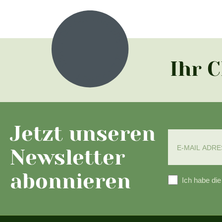
Ihr 
Jetzt unseren
Newsletter
abonnieren
Ich habe di