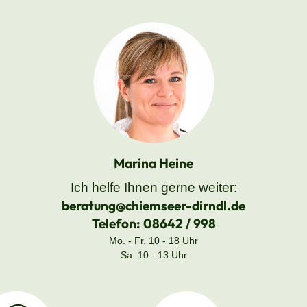
Marina Heine
Ich helfe Ihnen gerne weiter:
beratung@chiemseer-dirndl.de
Telefon:
08642 / 998
Mo. - Fr. 10 - 18 Uhr
Sa. 10 - 13 Uhr