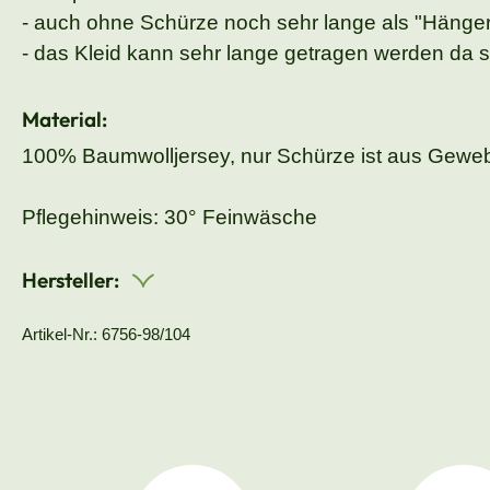
- auch ohne Schürze noch sehr lange als "Hängerl
- das Kleid kann sehr lange getragen werden da si
Material:
100% Baumwolljersey, nur Schürze ist aus Gewe
Pflegehinweis: 30° Feinwäsche
Hersteller:
Artikel-Nr.: 6756-98/104