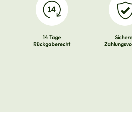
14 Tage
Sicher
Rückgaberecht
Zahlungsvo