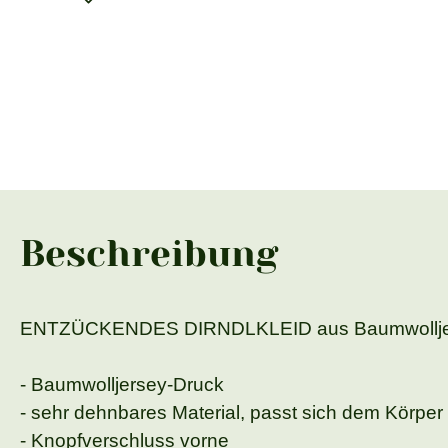
Beschreibung
ENTZÜCKENDES DIRNDLKLEID aus Baumwollje
- Baumwolljersey-Druck
- sehr dehnbares Material, passt sich dem Körpe
- Knopfverschluss vorne