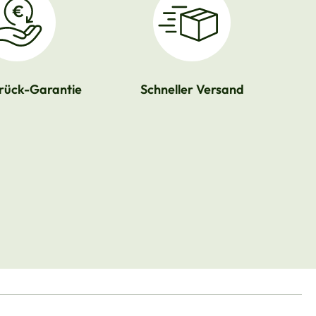
rück-Garantie
Schneller Versand