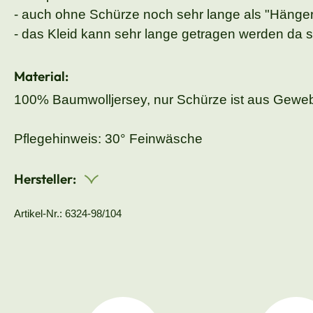
- auch ohne Schürze noch sehr lange als "Hängerl
- das Kleid kann sehr lange getragen werden da si
Material:
100% Baumwolljersey, nur Schürze ist aus Gewe
Pflegehinweis: 30° Feinwäsche
Hersteller:
Artikel-Nr.: 6324-98/104