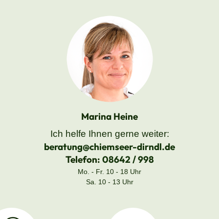
Marina Heine
Ich helfe Ihnen gerne weiter:
beratung@chiemseer-dirndl.de
Telefon:
08642 / 998
Mo. - Fr. 10 - 18 Uhr
Sa. 10 - 13 Uhr