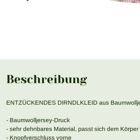
Beschreibung
ENTZÜCKENDES DIRNDLKLEID aus Baumwollje
- Baumwolljersey-Druck
- sehr dehnbares Material, passt sich dem Körpe
- Knopfverschluss vorne