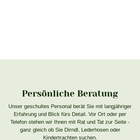
Persönliche Beratung
Unser geschultes Personal berät Sie mit langjähriger
Erfahrung und Blick fürs Detail. Vor Ort oder per
Telefon stehen wir Ihnen mit Rat und Tat zur Seite -
ganz gleich ob Sie Dirndl, Lederhosen oder
Kindertrachten suchen.