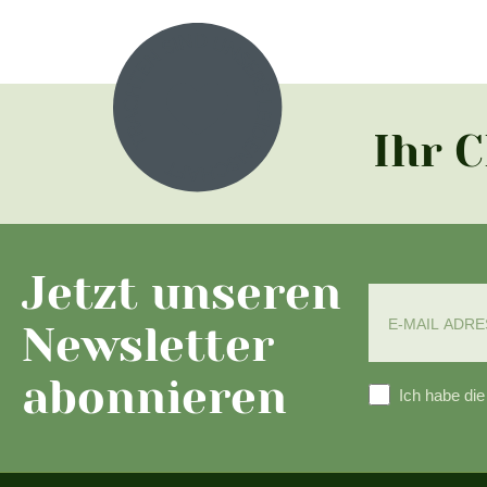
Ihr 
Jetzt unseren
Newsletter
abonnieren
Ich habe di