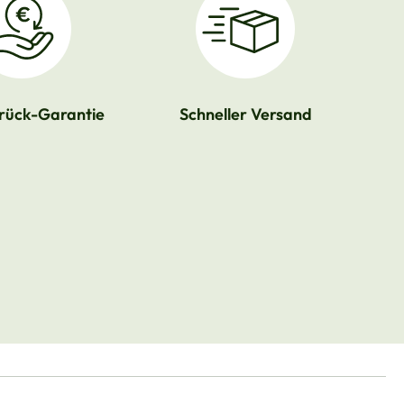
rück-Garantie
Schneller Versand