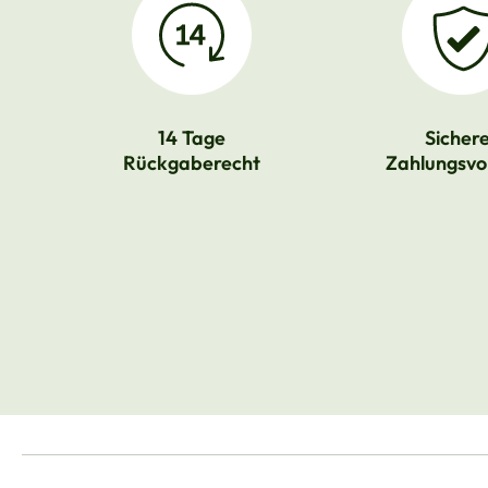
14 Tage
Sicher
Rückgaberecht
Zahlungsvo