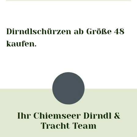
Dirndlschürzen ab Größe 48
kaufen.
Ihr Chiemseer Dirndl &
Tracht Team